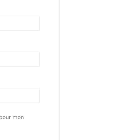
 pour mon