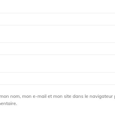
 mon nom, mon e-mail et mon site dans le navigateur
entaire.