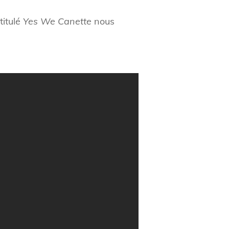
titulé
Yes We Canette
nous