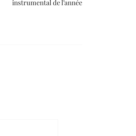
instrumental de l’année