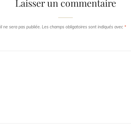
Laisser un commentaire
l ne sera pas publiée.
Les champs obligatoires sont indiqués avec
*