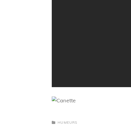
CATEGORIES
HUMEURS