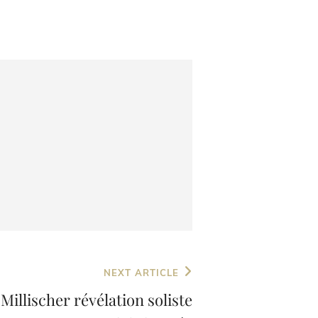
NEXT ARTICLE
Millischer révélation soliste