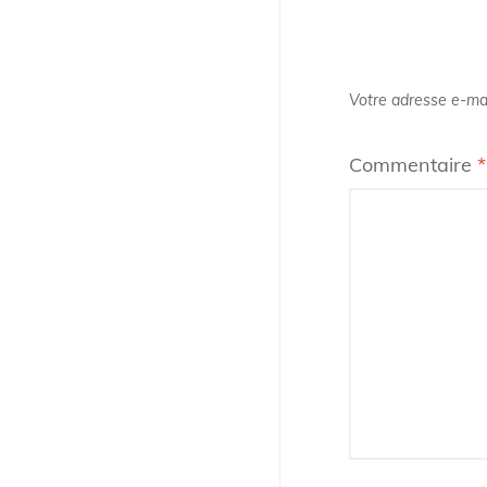
Votre adresse e-mai
Commentaire
*