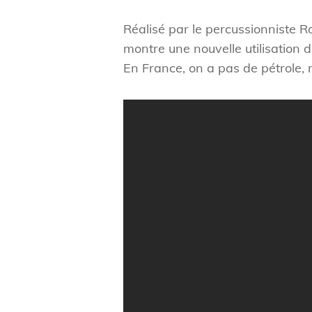
Réalisé par le percussionniste 
montre une nouvelle utilisation d
En France, on a pas de pétrole, 