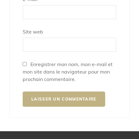
Site web
Enregistrer mon nom, mon e-mail et
mon site dans le navigateur pour mon
prochain commentaire.