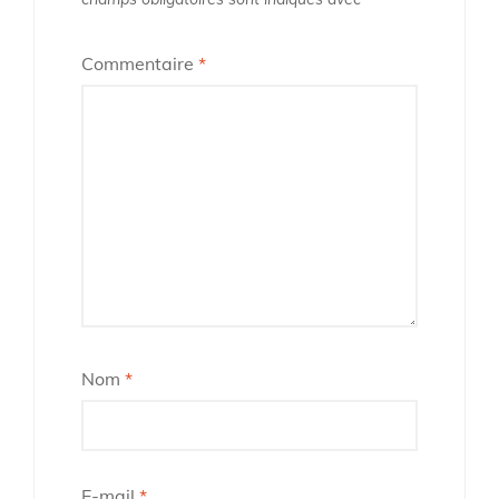
Commentaire
*
Nom
*
E-mail
*