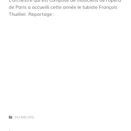
de Paris a accueilli cette année le tubiste François
Thuillier. Reportage :
CATEGORIES
HUMEURS