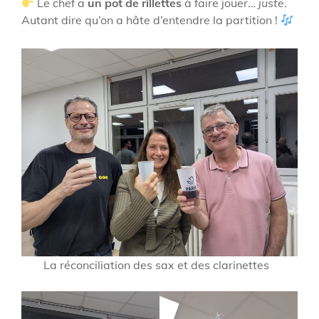
Le chef a
un pot de rillettes
à faire jouer…
juste
.
Autant dire qu’on a hâte d’entendre la partition !
La réconciliation des sax et des clarinettes