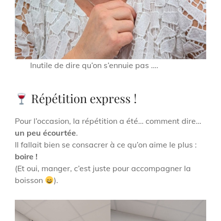
Inutile de dire qu’on s’ennuie pas ….
Répétition express !
Pour l’occasion, la répétition a été… comment dire…
un peu écourtée
.
Il fallait bien se consacrer à ce qu’on aime le plus :
boire !
(Et oui, manger, c’est juste pour accompagner la
boisson
).