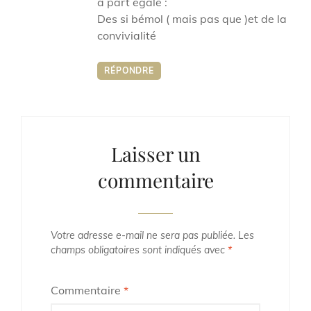
a part égale :
Des si bémol ( mais pas que )et de la
convivialité
RÉPONDRE
Laisser un
commentaire
Votre adresse e-mail ne sera pas publiée.
Les
champs obligatoires sont indiqués avec
*
Commentaire
*