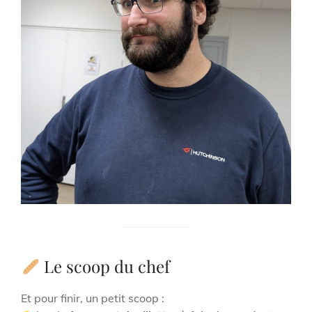
Le scoop du chef
Et pour finir, un petit scoop :