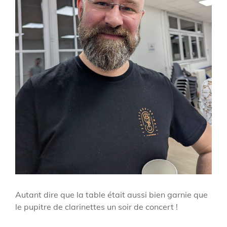
Autant dire que la table était aussi bien garnie que
le pupitre de clarinettes un soir de concert !