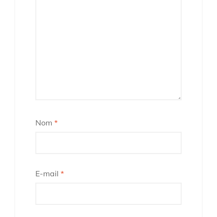
Nom
*
E-mail
*